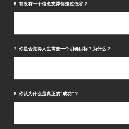
6. 有没有一个信念支撑你走过低谷？
7. 你是否觉得人生需要一个明确目标？为什么？
8. 你认为什么是真正的“成功”？