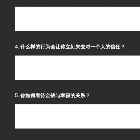
4. 什么样的行为会让你立刻失去对一个人的信任？
5. 你如何看待金钱与幸福的关系？