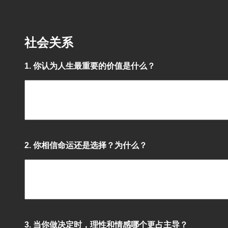
社会关系
1. 你认为人生最重要的价值是什么？
2. 你相信命运还是选择？为什么？
3. 当你做决定时，理性和情感哪个更占主导？