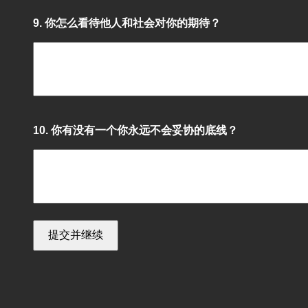
9. 你怎么看待他人和社会对你的期待？
10. 你有没有一个你永远不会妥协的底线？
提交并继续