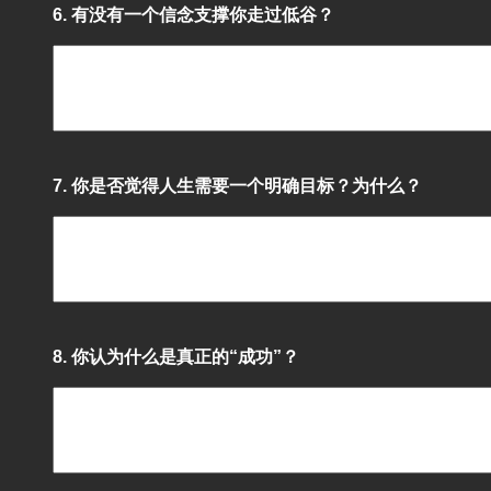
6. 有没有一个信念支撑你走过低谷？
7. 你是否觉得人生需要一个明确目标？为什么？
8. 你认为什么是真正的“成功”？