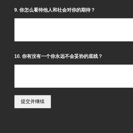
9. 你怎么看待他人和社会对你的期待？
10. 你有没有一个你永远不会妥协的底线？
提交并继续