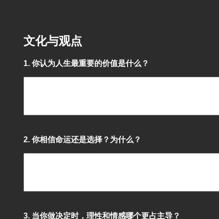
文化与观点
1. 你认为人生最重要的价值是什么？
2. 你相信命运还是选择？为什么？
3. 当你做决定时，理性和情感哪个更占主导？