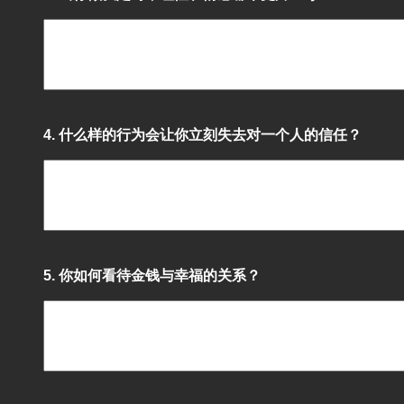
4. 什么样的行为会让你立刻失去对一个人的信任？
5. 你如何看待金钱与幸福的关系？